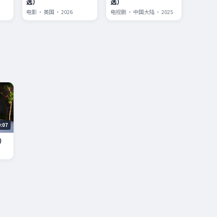
选）
选）
电影 · 英国 · 2026
电视剧 · 中国大陆 · 2025
9:07
）