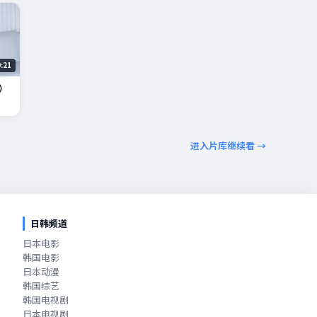
9:21
）
进入片库继续看 →
日韩频道
日本电影
韩国电影
日本动漫
韩国综艺
韩国电视剧
日本电视剧