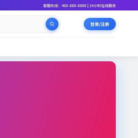
客服热线：400-888-8888 | 24小时在线服务
登录/注册